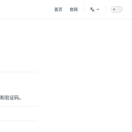
Main Navigation
首页
官网
禁和验证码。