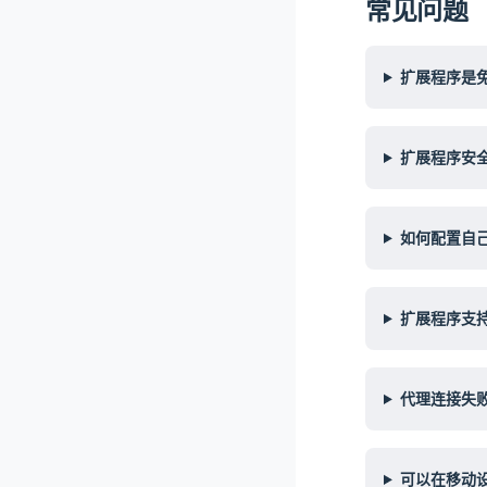
常见问题
扩展程序是
扩展程序安
如何配置自
扩展程序支
代理连接失
可以在移动