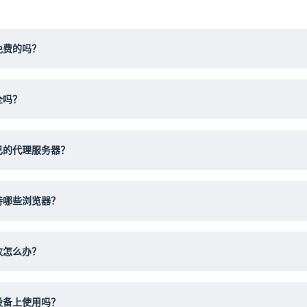
免费的吗？
全吗？
己的代理服务器？
持哪些浏览器？
败怎么办？
设备上使用吗？