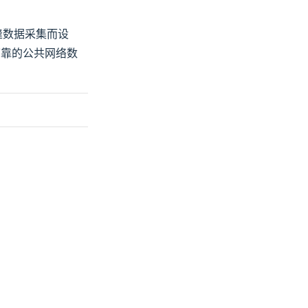
缝数据采集而设
可靠的公共网络数