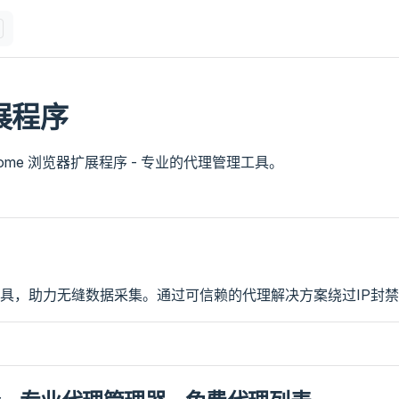
展程序
Chrome 浏览器扩展程序 - 专业的代理管理工具。
具，助力无缝数据采集。通过可信赖的代理解决方案绕过IP封