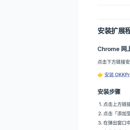
安装扩展
Chrome 
点击下方链接安
👉
安装 OKKPro
安装步骤
点击上方链接访
点击「添加至 
在弹出窗口