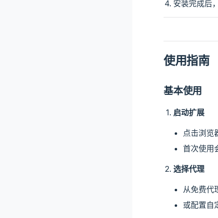
安装完成后
使用指南
基本使用
启动扩展
点击浏览器
首次使用
选择代理
从免费代
或配置自