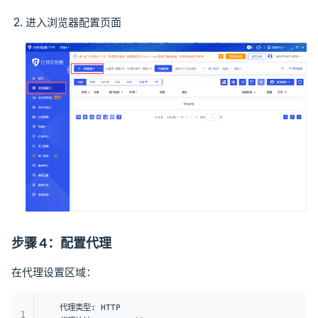
进入浏览器配置页面
步骤 4：配置代理
在代理设置区域：
代理类型: HTTP
1