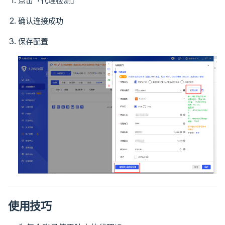
点击「代理检测」
确认连接成功
保存配置
使用技巧