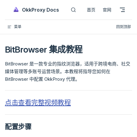
Main Navigation
跳到主要内容
OkkProxy Docs
首页
官网
菜单
回到顶部
BitBrowser 集成教程
BitBrowser 是一款专业的指纹浏览器，适用于跨境电商、社交
媒体管理等多账号运营场景。本教程将指导您如何在
BitBrowser 中配置 OkkProxy 代理。
点击查看完整视频教程
配置步骤