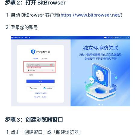
步骤 2：打开 BitBrowser
启动 BitBrowser 客户端(
https://www.bitbrowser.net/
)
登录您的账号
步骤 3：创建浏览器窗口
点击「创建窗口」或「新建浏览器」