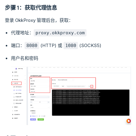
步骤 1：获取代理信息
登录 OkkProxy 管理后台，获取：
代理地址：
proxy.okkproxy.com
端口：
(HTTP) 或
(SOCKS5)
8080
1080
用户名和密码