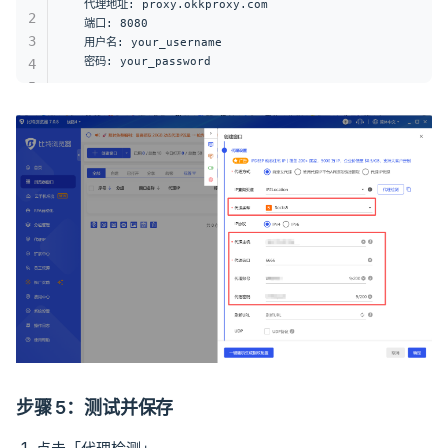
代理地址: proxy.okkproxy.com
2
端口: 8080
3
用户名: your_username
密码: your_password
4
5
步骤 5：测试并保存